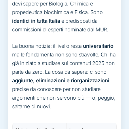
devi sapere per Biologia, Chimica e
propedeutica biochimica e Fisica. Sono
identici in tutta Italia
e predisposti da
commissioni di esperti nominate dal MUR.
La buona notizia: il livello resta
universitario
ma le fondamenta non sono stravolte. Chi ha
già iniziato a studiare sui contenuti 2025 non
parte da zero. La cosa da sapere: ci sono
aggiunte, eliminazioni e riorganizzazioni
precise da conoscere per non studiare
argomenti che non servono più — o, peggio,
saltarne di nuovi.