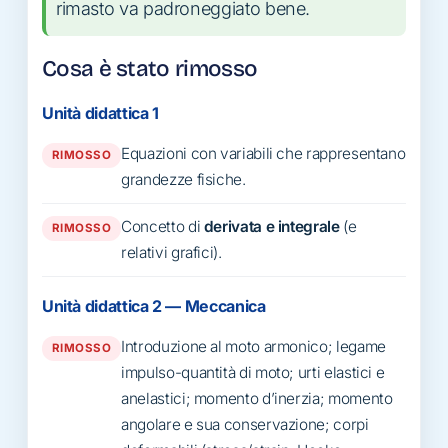
rimasto va padroneggiato bene.
Cosa è stato rimosso
Unità didattica 1
Equazioni con variabili che rappresentano
RIMOSSO
grandezze fisiche.
Concetto di
derivata e integrale
(e
RIMOSSO
relativi grafici).
Unità didattica 2 — Meccanica
Introduzione al moto armonico; legame
RIMOSSO
impulso-quantità di moto; urti elastici e
anelastici; momento d’inerzia; momento
angolare e sua conservazione; corpi