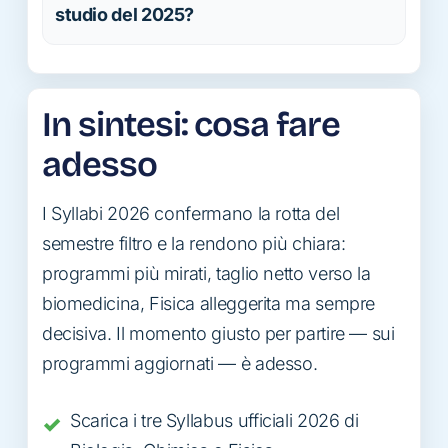
studio del 2025?
In sintesi: cosa fare
adesso
I Syllabi 2026 confermano la rotta del
semestre filtro e la rendono più chiara:
programmi più mirati, taglio netto verso la
biomedicina, Fisica alleggerita ma sempre
decisiva. Il momento giusto per partire — sui
programmi aggiornati — è adesso.
Scarica i tre Syllabus ufficiali 2026 di