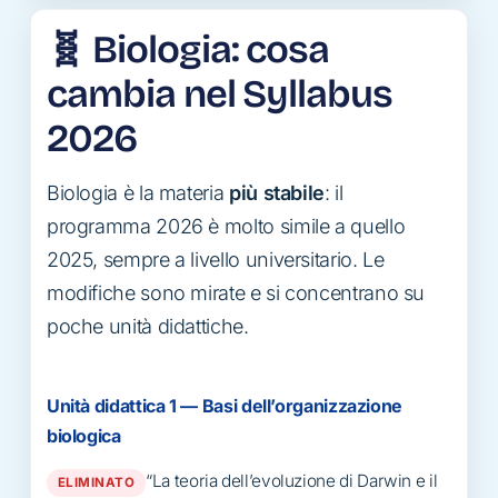
🧬 Biologia: cosa
cambia nel Syllabus
2026
Biologia è la materia
più stabile
: il
programma 2026 è molto simile a quello
2025, sempre a livello universitario. Le
modifiche sono mirate e si concentrano su
poche unità didattiche.
Unità didattica 1 — Basi dell’organizzazione
biologica
“La teoria dell’evoluzione di Darwin e il
ELIMINATO