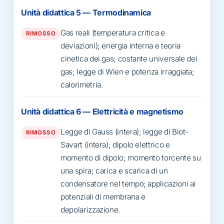
Unità didattica 5 — Termodinamica
Gas reali (temperatura critica e
RIMOSSO
deviazioni); energia interna e teoria
cinetica dei gas; costante universale dei
gas; legge di Wien e potenza irraggiata;
calorimetria.
Unità didattica 6 — Elettricità e magnetismo
Legge di Gauss (intera); legge di Biot-
RIMOSSO
Savart (intera); dipolo elettrico e
momento di dipolo; momento torcente su
una spira; carica e scarica di un
condensatore nel tempo; applicazioni ai
potenziali di membrana e
depolarizzazione.