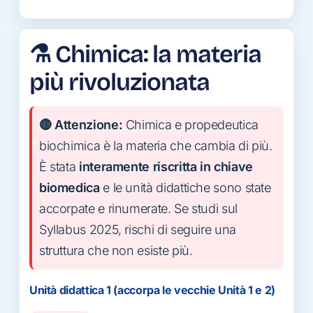
⚗️ Chimica: la materia
più rivoluzionata
🔴 Attenzione:
Chimica e propedeutica
biochimica è la materia che cambia di più.
È stata
interamente riscritta in chiave
biomedica
e le unità didattiche sono state
accorpate e rinumerate. Se studi sul
Syllabus 2025, rischi di seguire una
struttura che non esiste più.
Unità didattica 1 (accorpa le vecchie Unità 1 e 2)