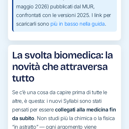
maggio 2026) pubblicati dal MUR,
confrontati con le versioni 2025. I link per
scaricarli sono
più in basso nella guida
.
La svolta biomedica: la
novità che attraversa
tutto
Se c’è una cosa da capire prima di tutte le
altre, è questa: i nuovi Syllabi sono stati
pensati per essere
collegati alla medicina fin
da subito
. Non studi più la chimica o la fisica
“in astratto” — ogni argomento viene