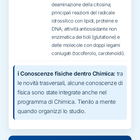
deaminazione della citosina;
principali reazioni del radicale
idrossilico con lipidi, proteine e
DNA; attività antiossidante non
enzimatica dei tioli (glutatione) e
delle molecole con doppi legami
coniugati (tocoferolo, carotenoidi).
ℹ️ Conoscenze fisiche dentro Chimica:
tra
le novità trasversali, alcune conoscenze di
fisica sono state integrate anche nel
programma di Chimica. Tienilo a mente
quando organizzi lo studio.