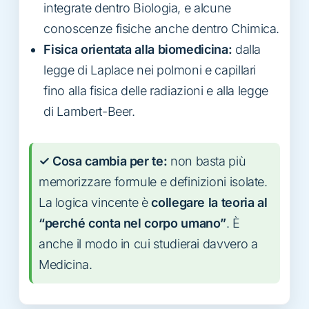
integrate dentro Biologia, e alcune
conoscenze fisiche anche dentro Chimica.
Fisica orientata alla biomedicina:
dalla
legge di Laplace nei polmoni e capillari
fino alla fisica delle radiazioni e alla legge
di Lambert-Beer.
✓ Cosa cambia per te:
non basta più
memorizzare formule e definizioni isolate.
La logica vincente è
collegare la teoria al
“perché conta nel corpo umano”
. È
anche il modo in cui studierai davvero a
Medicina.