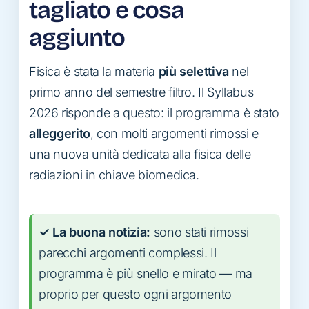
tagliato e cosa
aggiunto
Fisica è stata la materia
più selettiva
nel
primo anno del semestre filtro. Il Syllabus
2026 risponde a questo: il programma è stato
alleggerito
, con molti argomenti rimossi e
una nuova unità dedicata alla fisica delle
radiazioni in chiave biomedica.
✓ La buona notizia:
sono stati rimossi
parecchi argomenti complessi. Il
programma è più snello e mirato — ma
proprio per questo ogni argomento