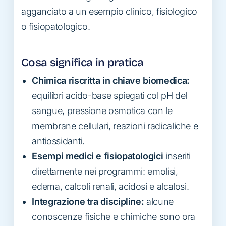
agganciato a un esempio clinico, fisiologico
o fisiopatologico.
Cosa significa in pratica
Chimica riscritta in chiave biomedica:
equilibri acido-base spiegati col pH del
sangue, pressione osmotica con le
membrane cellulari, reazioni radicaliche e
antiossidanti.
Esempi medici e fisiopatologici
inseriti
direttamente nei programmi: emolisi,
edema, calcoli renali, acidosi e alcalosi.
Integrazione tra discipline:
alcune
conoscenze fisiche e chimiche sono ora