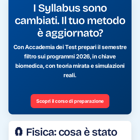
I Syllabus sono
cambiati. Il tuo metodo
è aggiornato?
Con Accademia dei Test prepari il semestre
filtro sui programmi 2026, in chiave
biomedica, con teoria mirata e simulazioni
reali.
Scopri il corso di preparazione
🧲 Fisica: cosa è stato