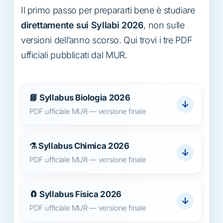
Il primo passo per prepararti bene è studiare
direttamente sui Syllabi 2026
, non sulle
versioni dell’anno scorso. Qui trovi i tre PDF
ufficiali pubblicati dal MUR.
📘 Syllabus Biologia 2026
↓
PDF ufficiale MUR — versione finale
⚗️ Syllabus Chimica 2026
↓
PDF ufficiale MUR — versione finale
🧲 Syllabus Fisica 2026
↓
PDF ufficiale MUR — versione finale