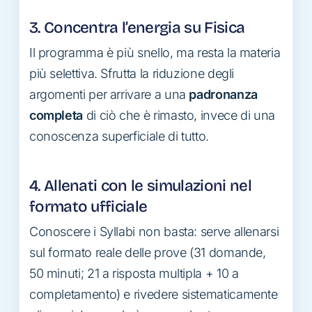
3. Concentra l’energia su Fisica
Il programma è più snello, ma resta la materia
più selettiva. Sfrutta la riduzione degli
argomenti per arrivare a una
padronanza
completa
di ciò che è rimasto, invece di una
conoscenza superficiale di tutto.
4. Allenati con le simulazioni nel
formato ufficiale
Conoscere i Syllabi non basta: serve allenarsi
sul formato reale delle prove (31 domande,
50 minuti; 21 a risposta multipla + 10 a
completamento) e rivedere sistematicamente