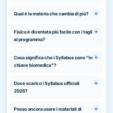
Qual è la materia che cambia di più?
Fisica è diventata più facile con i tagli
al programma?
Cosa significa che i Syllabus sono “in
chiave biomedica”?
Dove scarico i Syllabus ufficiali
2026?
Posso ancora usare i materiali di