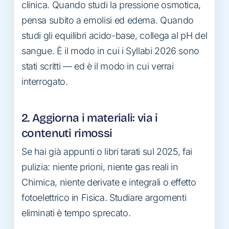
clinica. Quando studi la pressione osmotica,
pensa subito a emolisi ed edema. Quando
studi gli equilibri acido-base, collega al pH del
sangue. È il modo in cui i Syllabi 2026 sono
stati scritti — ed è il modo in cui verrai
interrogato.
2. Aggiorna i materiali: via i
contenuti rimossi
Se hai già appunti o libri tarati sul 2025, fai
pulizia: niente prioni, niente gas reali in
Chimica, niente derivate e integrali o effetto
fotoelettrico in Fisica. Studiare argomenti
eliminati è tempo sprecato.