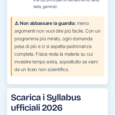
beta, gamma).
⚠️ Non abbassare la guardia:
meno
argomenti non vuol dire più facile. Con un
programma più mirato, ogni domanda
pesa di più e ci si aspetta padronanza
completa. Fisica resta la materia su cui
investire tempo extra, soprattutto se vieni
da un liceo non scientifico.
Scarica i Syllabus
ufficiali 2026