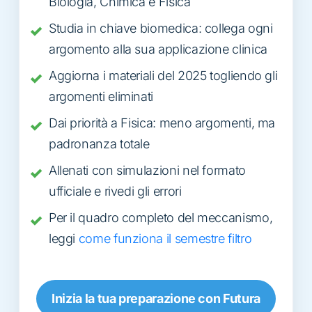
Biologia, Chimica e Fisica
Studia in chiave biomedica: collega ogni
argomento alla sua applicazione clinica
Aggiorna i materiali del 2025 togliendo gli
argomenti eliminati
Dai priorità a Fisica: meno argomenti, ma
padronanza totale
Allenati con simulazioni nel formato
ufficiale e rivedi gli errori
Per il quadro completo del meccanismo,
leggi
come funziona il semestre filtro
Inizia la tua preparazione con Futura