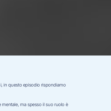
ni, in questo episodio rispondiamo
e mentale, ma spesso il suo ruolo è