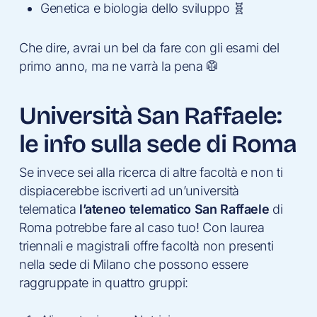
Genetica e biologia dello sviluppo 🧬
Che dire, avrai un bel da fare con gli esami del
primo anno, ma ne varrà la pena 🥼
Università San Raffaele:
le info sulla sede di Roma
Se invece sei alla ricerca di altre facoltà e non ti
dispiacerebbe iscriverti ad un’università
telematica
l’ateneo telematico San Raffaele
di
Roma potrebbe fare al caso tuo! Con laurea
triennali e magistrali offre facoltà non presenti
nella sede di Milano che possono essere
raggruppate in quattro gruppi: