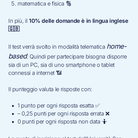
matematica e fisica 🔢
In più, iI
10% delle domande è in lingua inglese
🇬🇧
home-
Il test verrà svolto in modalità telematica
based
. Quindi per partecipare bisogna disporre
sia di un PC, sia di uno smartphone o tablet
connessi a internet 📶
Il punteggio valuta le risposte con:
1 punto per ogni risposta esatta ✅
– 0,25 punti per ogni risposta errata ❌
0 punti per ogni risposta non data 🤷