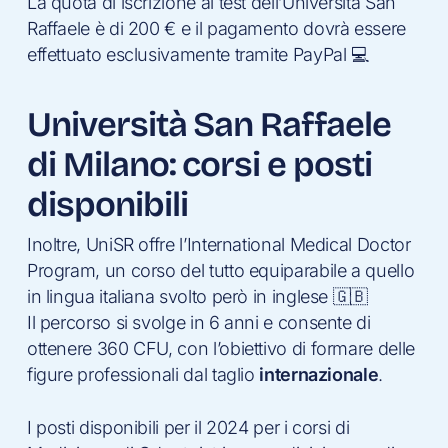
La quota di iscrizione al test dell’Università San
Raffaele è di 200 € e il pagamento dovrà essere
effettuato esclusivamente tramite PayPal 💻
Università San Raffaele
di Milano: corsi e posti
disponibili
Inoltre, UniSR offre l’International Medical Doctor
Program, un corso del tutto equiparabile a quello
in lingua italiana svolto però in inglese 🇬🇧
Il percorso si svolge in 6 anni e consente di
ottenere 360 CFU, con l’obiettivo di formare delle
figure professionali dal taglio
internazionale
.
I posti disponibili per il 2024 per i corsi di