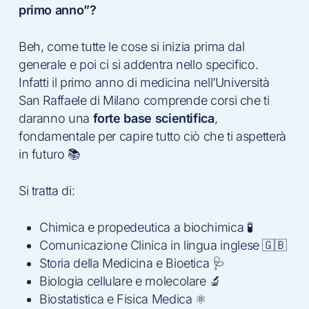
primo anno”?
Beh, come tutte le cose si inizia prima dal
generale e poi ci si addentra nello specifico.
Infatti il primo anno di medicina nell’Università
San Raffaele di Milano comprende corsi che ti
daranno una
forte base scientifica
,
fondamentale per capire tutto ciò che ti aspetterà
in futuro 📚
Si tratta di:
Chimica e propedeutica a biochimica 🧪
Comunicazione Clinica in lingua inglese 🇬🇧
Storia della Medicina e Bioetica 🩺
Biologia cellulare e molecolare 🔬
Biostatistica e Fisica Medica ⚛️