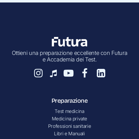
Ottieni una preparazione eccellente con Futura
e Accademia dei Test.
Preparazione
Test medicina
Medicina private
Professioni sanitarie
Libri e Manuali