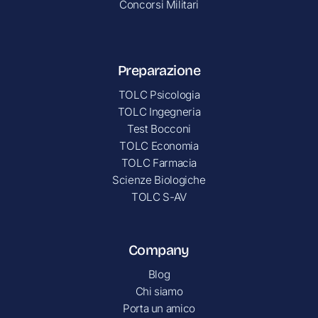
Concorsi Militari
Preparazione
TOLC Psicologia
TOLC Ingegneria
Test Bocconi
TOLC Economia
TOLC Farmacia
Scienze Biologiche
TOLC S-AV
Company
Blog
Chi siamo
Porta un amico