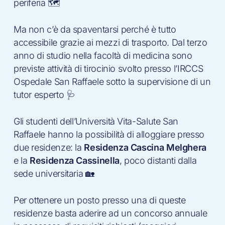
periferia 🗺
Ma non c’è da spaventarsi perché è tutto
accessibile grazie ai mezzi di trasporto. Dal terzo
anno di studio nella facoltà di medicina sono
previste attività di tirocinio svolto presso l’IRCCS
Ospedale San Raffaele sotto la supervisione di un
tutor esperto 🩺
Gli studenti dell’Università Vita-Salute San
Raffaele hanno la possibilità di alloggiare presso
due residenze: la
Residenza Cascina Melghera
e la
Residenza Cassinella
, poco distanti dalla
sede universitaria 🏡
Per ottenere un posto presso una di queste
residenze basta aderire ad un concorso annuale