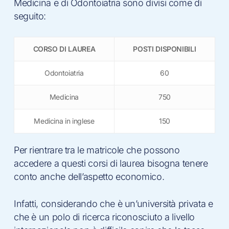
Medicina e di Odontoiatria sono divisi come di
seguito:
CORSO DI LAUREA
POSTI DISPONIBILI
Odontoiatria
60
Medicina
750
Medicina in inglese
150
Per rientrare tra le matricole che possono
accedere a questi corsi di laurea bisogna tenere
conto anche dell’aspetto economico.
Infatti, considerando che è un’università privata e
che è un polo di ricerca riconosciuto a livello