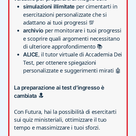
per cimentarti in
simulazioni illimitate
esercitazioni personalizzate che si
adattano ai tuoi progressi 💯
per monitorare i tuoi progressi
archivio
e scoprire quali argomenti necessitano
di ulteriore approfondimento 📚
, il tutor virtuale di Accademia Dei
ALICE
Test, per ottenere spiegazioni
personalizzate e suggerimenti mirati 🤖
La preparazione ai test d’ingresso è
cambiata 🔝
Con Futura, hai la possibilità di esercitarti
sui quiz ministeriali, ottimizzare il tuo
tempo e massimizzare i tuoi sforzi.