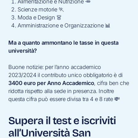
Alimentazione e Nutrizione 🥕
Scienze motorie 🏃
Moda e Design 👗
Amministrazione e Organizzazione 📊
Ma a quanto ammontano le tasse in questa
università?
Buone notizie: per l’anno accademico
2023/2024 il contributo unico obbligatorio è di
3400 euro per Anno
Accademico
, cifra ben che
ridotta rispetto alla sede in presenza. Inoltre
questa cifra può essere divisa tra 4 e 8 rate 💸
Supera il test e iscriviti
all’Università San