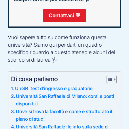
Contattaci 💬
Vuoi sapere tutto su come funziona questa
università? Siamo qui per darti un quadro
specifico riguardo a questo ateneo e alcuni dei
suoi corsi di laurea 🩺
Di cosa parliamo
UniSR: test d’ingresso e graduatorie
Università San Raffaele di Milano: corsi e posti
disponibili
Dove si trova la facoltà e come è strutturato il
piano di studi
Università San Raffaele: le info sulla sede di