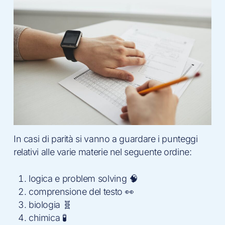
In casi di parità si vanno a guardare i punteggi
relativi alle varie materie nel seguente ordine:
logica e problem solving 🧠
comprensione del testo 👀
biologia 🧬
chimica 🧪