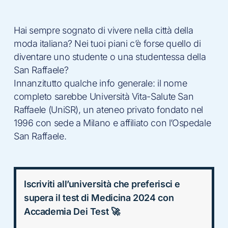
Hai sempre sognato di vivere nella città della
moda italiana? Nei tuoi piani c’è forse quello di
diventare uno studente o una studentessa della
San Raffaele?
Innanzitutto qualche info generale: il nome
completo sarebbe Università Vita-Salute San
Raffaele (UniSR), un ateneo privato fondato nel
1996 con sede a Milano e affiliato con l’Ospedale
San Raffaele.
Iscriviti all’università che preferisci e
supera il test di Medicina 2024 con
Accademia Dei Test 🚀