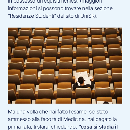
in possesso di requisiti richiesti (maggiori
informazioni si possono trovare nella sezione
“Residenze Studenti” del sito di UniSR).
Ma una volta che hai fatto l’esame, sei stato
ammesso alla facoltà di Medicina, hai pagato la
prima rata, ti starai chiedendo:
“cosa si studia il