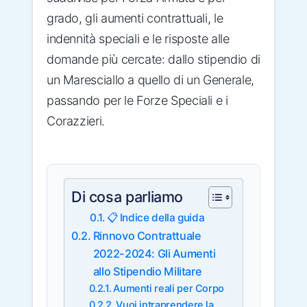
grado, gli aumenti contrattuali, le
indennità speciali e le risposte alle
domande più cercate: dallo stipendio di
un Maresciallo a quello di un Generale,
passando per le Forze Speciali e i
Corazzieri.
Di cosa parliamo
📋 Indice della guida
Rinnovo Contrattuale
2022-2024: Gli Aumenti
allo Stipendio Militare
Aumenti reali per Corpo
Vuoi intraprendere la