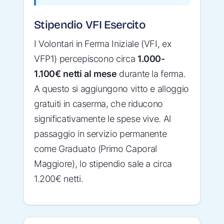
Stipendio VFI Esercito
I Volontari in Ferma Iniziale (VFI, ex
VFP1) percepiscono circa
1.000-
1.100€ netti al mese
durante la ferma.
A questo si aggiungono vitto e alloggio
gratuiti in caserma, che riducono
significativamente le spese vive. Al
passaggio in servizio permanente
come Graduato (Primo Caporal
Maggiore), lo stipendio sale a circa
1.200€ netti.