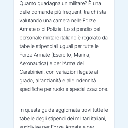
Quanto guadagna un militare? È una
delle domande più frequenti tra chi sta
valutando una carriera nelle Forze
Armate o di Polizia. Lo stipendio del
personale militare italiano è regolato da
tabelle stipendiali uguali per tutte le
Forze Armate (Esercito, Marina,
Aeronautica) e per l’Arma dei
Carabinieri, con variazioni legate al
grado, all’anzianità e alle indennità
specifiche per ruolo e specializzazione.
In questa guida aggiornata trovi tutte le
tabelle degli stipendi dei militari italiani,
suddivise per Forza Armata e per