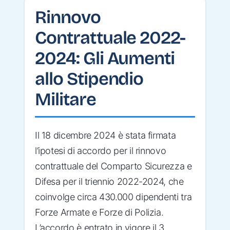
Rinnovo
Contrattuale 2022-
2024: Gli Aumenti
allo Stipendio
Militare
Il 18 dicembre 2024 è stata firmata
l’ipotesi di accordo per il rinnovo
contrattuale del Comparto Sicurezza e
Difesa per il triennio 2022-2024, che
coinvolge circa 430.000 dipendenti tra
Forze Armate e Forze di Polizia.
L’accordo è entrato in vigore il 3