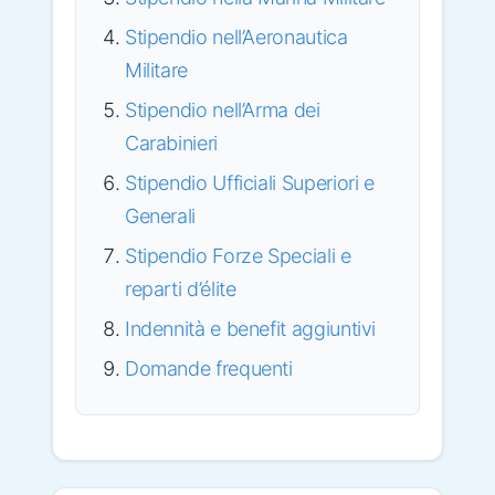
Stipendio nell’Aeronautica
Militare
Stipendio nell’Arma dei
Carabinieri
Stipendio Ufficiali Superiori e
Generali
Stipendio Forze Speciali e
reparti d’élite
Indennità e benefit aggiuntivi
Domande frequenti