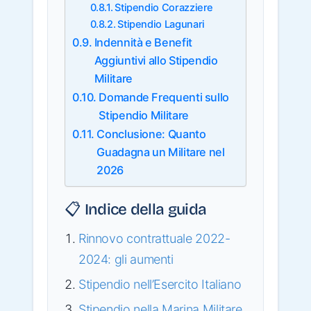
Stipendio Corazziere
Stipendio Lagunari
Indennità e Benefit
Aggiuntivi allo Stipendio
Militare
Domande Frequenti sullo
Stipendio Militare
Conclusione: Quanto
Guadagna un Militare nel
2026
📋 Indice della guida
Rinnovo contrattuale 2022-
2024: gli aumenti
Stipendio nell’Esercito Italiano
Stipendio nella Marina Militare