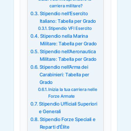
carriera militare?
Stipendio nell’Esercito
Italiano: Tabella per Grado
Stipendio VFI Esercito
Stipendio nella Marina
Militare: Tabella per Grado
Stipendio nell’Aeronautica
Militare: Tabella per Grado
Stipendio nell’Arma dei
Carabinieri: Tabella per
Grado
Inizia la tua carriera nelle
Forze Armate
Stipendio Ufficiali Superiori
e Generali
Stipendio Forze Speciali e
Reparti d’Élite