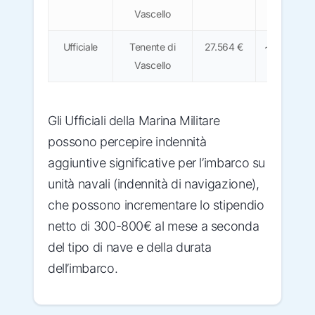
Vascello
€
Ufficiale
Tenente di
27.564 €
~1.710 €
Vascello
Gli Ufficiali della Marina Militare
possono percepire indennità
aggiuntive significative per l’imbarco su
unità navali (indennità di navigazione),
che possono incrementare lo stipendio
netto di 300-800€ al mese a seconda
del tipo di nave e della durata
dell’imbarco.