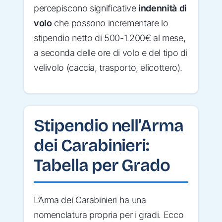
percepiscono significative
indennità di
volo
che possono incrementare lo
stipendio netto di 500-1.200€ al mese,
a seconda delle ore di volo e del tipo di
velivolo (caccia, trasporto, elicottero).
Stipendio nell’Arma
dei Carabinieri:
Tabella per Grado
L’Arma dei Carabinieri ha una
nomenclatura propria per i gradi. Ecco