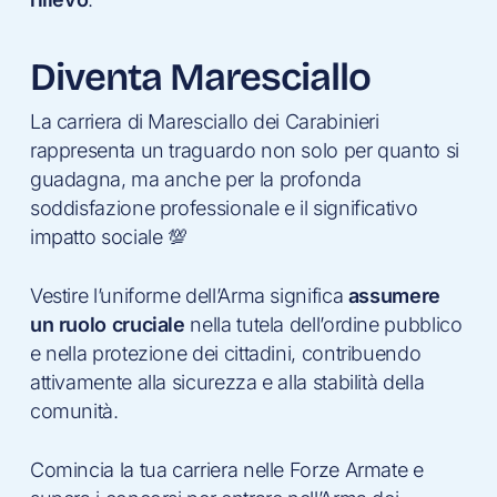
Diventa Maresciallo
La carriera di Maresciallo dei Carabinieri
rappresenta un traguardo non solo per quanto si
guadagna, ma anche per la profonda
soddisfazione professionale e il significativo
impatto sociale 💯
Vestire l’uniforme dell’Arma significa
assumere
un ruolo cruciale
nella tutela dell’ordine pubblico
e nella protezione dei cittadini, contribuendo
attivamente alla sicurezza e alla stabilità della
comunità.
Comincia la tua carriera nelle Forze Armate e