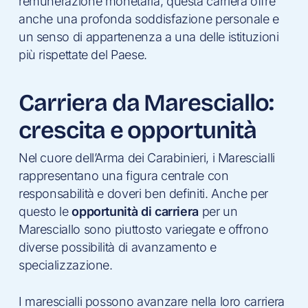
remunerazione monetaria, questa carriera offre
anche una profonda soddisfazione personale e
un senso di appartenenza a una delle istituzioni
più rispettate del Paese.
Carriera da Maresciallo:
crescita e opportunità
Nel cuore dell’Arma dei Carabinieri, i Marescialli
rappresentano una figura centrale con
responsabilità e doveri ben definiti. Anche per
questo le
opportunità di carriera
per un
Maresciallo sono piuttosto variegate e offrono
diverse possibilità di avanzamento e
specializzazione.
I marescialli possono avanzare nella loro carriera