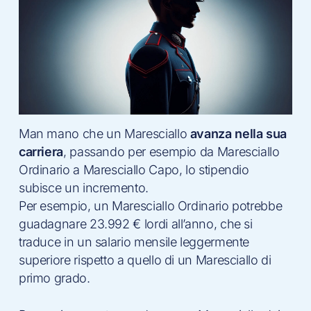
Man mano che un Maresciallo
avanza nella sua
carriera
, passando per esempio da Maresciallo
Ordinario a Maresciallo Capo, lo stipendio
subisce un incremento.
Per esempio, un Maresciallo Ordinario potrebbe
guadagnare 23.992 € lordi all’anno, che si
traduce in un salario mensile leggermente
superiore rispetto a quello di un Maresciallo di
primo grado.