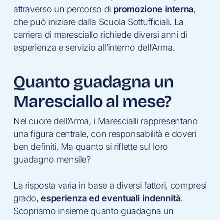
attraverso un percorso di
promozione interna
,
che può iniziare dalla Scuola Sottufficiali. La
carriera di maresciallo richiede diversi anni di
esperienza e servizio all’interno dell’Arma.
Quanto guadagna un
Maresciallo al mese?
Nel cuore dell’Arma, i Marescialli rappresentano
una figura centrale, con responsabilità e doveri
ben definiti. Ma quanto si riflette sul loro
guadagno mensile?
La risposta varia in base a diversi fattori, compresi
grado,
esperienza ed eventuali indennità
.
Scopriamo insieme quanto guadagna un