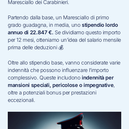
Maresciallo dei Carabinieri.
Partendo dalla base, un Maresciallo di primo
grado guadagna, in media, uno
stipendio lordo
annuo di 22.847 €.
Se dividiamo questo importo
per 12 mesi, otteniamo un’idea del salario mensile
prima delle deduzioni 💰
Oltre allo stipendio base, vanno considerate varie
indennità che possono influenzare l’importo
complessivo. Queste includono
indennità per
mansioni speciali, pericolose o impegnative
,
oltre a potenziali bonus per prestazioni
eccezionali.