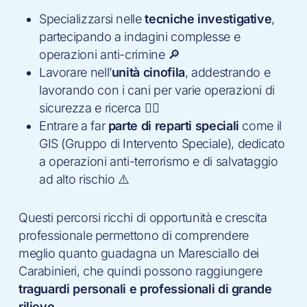
Specializzarsi nelle
tecniche investigative
,
partecipando a indagini complesse e
operazioni anti-crimine 🔎
Lavorare nell’
unità cinofila
, addestrando e
lavorando con i cani per varie operazioni di
sicurezza e ricerca 🐕‍🦺
Entrare a far
parte di reparti speciali
come il
GIS (Gruppo di Intervento Speciale), dedicato
a operazioni anti-terrorismo e di salvataggio
ad alto rischio ⚠️
Questi percorsi ricchi di opportunità e crescita
professionale permettono di comprendere
meglio quanto guadagna un Maresciallo dei
Carabinieri, che quindi possono raggiungere
traguardi personali e professionali di grande
rilievo
.