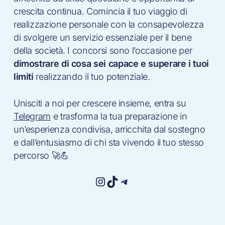
crescita continua. Comincia il tuo viaggio di
realizzazione personale con la consapevolezza
di svolgere un servizio essenziale per il bene
della società. I concorsi sono l’occasione per
dimostrare di cosa sei capace e superare i tuoi
limiti
realizzando il tuo potenziale.
Unisciti a noi per crescere insieme, entra su
Telegram
e trasforma la tua preparazione in
un’esperienza condivisa, arricchita dal sostegno
e dall’entusiasmo di chi sta vivendo il tuo stesso
percorso 🚀💪
Instagram
TikTok
Telegram