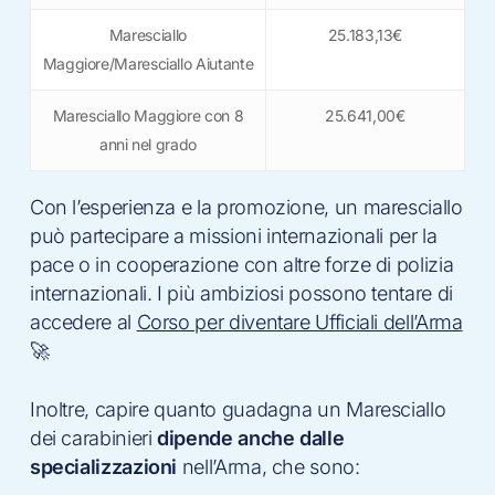
Maresciallo
25.183,13€
Maggiore/Maresciallo Aiutante
Maresciallo Maggiore con 8
25.641,00€
anni nel grado
Con l’esperienza e la promozione, un maresciallo
può partecipare a missioni internazionali per la
pace o in cooperazione con altre forze di polizia
internazionali. I più ambiziosi possono tentare di
accedere al
Corso per diventare Ufficiali dell’Arma
🚀
Inoltre, capire quanto guadagna un Maresciallo
dei carabinieri
dipende anche dalle
specializzazioni
nell’Arma, che sono: