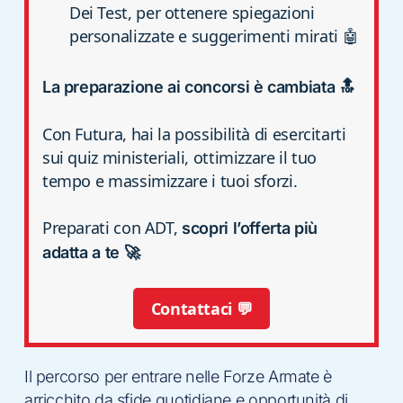
Dei Test, per ottenere spiegazioni
personalizzate e suggerimenti mirati 🤖
La preparazione ai concorsi è cambiata 🔝
Con Futura, hai la possibilità di esercitarti
sui quiz ministeriali, ottimizzare il tuo
tempo e massimizzare i tuoi sforzi.
Preparati con ADT,
scopri l’offerta più
adatta a te 🚀
Contattaci 💬
Il percorso per entrare nelle Forze Armate è
arricchito da sfide quotidiane e opportunità di