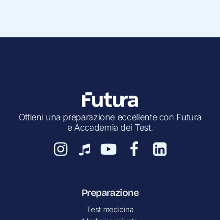
Ottieni una preparazione eccellente con Futura
e Accademia dei Test.
Preparazione
Test medicina