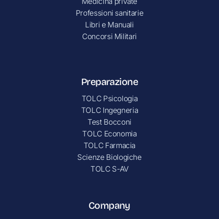
Medicina private
Professioni sanitarie
Libri e Manuali
Concorsi Militari
Preparazione
TOLC Psicologia
TOLC Ingegneria
Test Bocconi
TOLC Economia
TOLC Farmacia
Scienze Biologiche
TOLC S-AV
Company