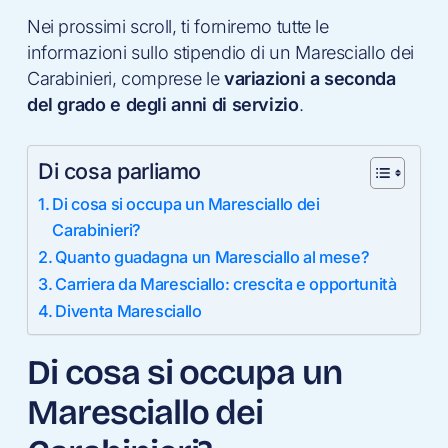
Nei prossimi scroll, ti forniremo tutte le
informazioni sullo stipendio di un Maresciallo dei
Carabinieri, comprese le
variazioni a seconda
del grado e degli anni di servizio
.
Di cosa parliamo
Di cosa si occupa un Maresciallo dei
Carabinieri?
Quanto guadagna un Maresciallo al mese?
Carriera da Maresciallo: crescita e opportunità
Diventa Maresciallo
Di cosa si occupa un
Maresciallo dei