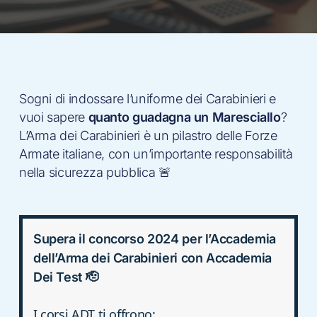
Sogni di indossare l’uniforme dei Carabinieri e
vuoi sapere
quanto guadagna un Maresciallo
?
L’Arma dei Carabinieri è un pilastro delle Forze
Armate italiane, con un’importante responsabilità
nella sicurezza pubblica 🚨
Supera il concorso 2024 per l’Accademia
dell’Arma dei Carabinieri con Accademia
Dei Test 🫡
I corsi ADT ti offrono: