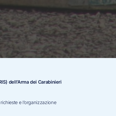
RIS) dell’Arma dei Carabinieri
richieste e l’organizzazione