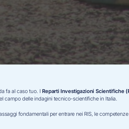
da fa al caso tuo. I
Reparti Investigazioni Scientifiche (
l campo delle indagini tecnico-scientifiche in Italia.
passaggi fondamentali per entrare nei RIS, le competenze 