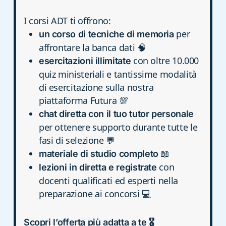
I corsi ADT ti offrono:
per
un corso di tecniche di memoria
affrontare la banca dati 🧠
con oltre 10.000
esercitazioni illimitate
quiz ministeriali e tantissime modalità
di esercitazione sulla nostra
piattaforma Futura 💯
chat diretta con il tuo tutor personale
per ottenere supporto durante tutte le
fasi di selezione 💬
📖
materiale di studio completo
con
lezioni in diretta e registrate
docenti qualificati ed esperti nella
preparazione ai concorsi 💻
Scopri l’offerta più adatta a te 🎖