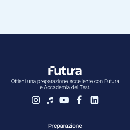
Ottieni una preparazione eccellente con Futura
e Accademia dei Test.
Preparazione