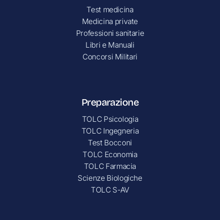
Test medicina
Medicina private
Professioni sanitarie
Libri e Manuali
Concorsi Militari
Preparazione
TOLC Psicologia
TOLC Ingegneria
Test Bocconi
TOLC Economia
TOLC Farmacia
Scienze Biologiche
TOLC S-AV