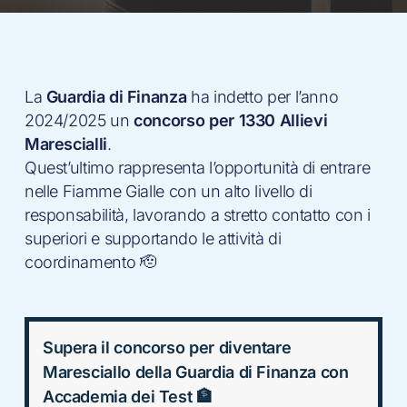
La
Guardia di Finanza
ha indetto per l’anno
2024/2025 un
concorso per 1330 Allievi
Marescialli
.
Quest’ultimo rappresenta l’opportunità di entrare
nelle Fiamme Gialle con un alto livello di
responsabilità, lavorando a stretto contatto con i
superiori e supportando le attività di
coordinamento 🫡
Supera il concorso per diventare
Maresciallo della Guardia di Finanza con
Accademia dei Test 🏦