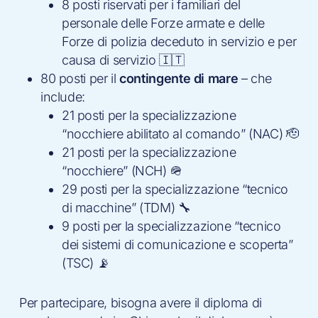
8 posti riservati per i familiari del
personale delle Forze armate e delle
Forze di polizia deceduto in servizio e per
causa di servizio 🇮🇹
80 posti per il
contingente di mare
– che
include:
21 posti per la specializzazione
“nocchiere abilitato al comando” (NAC) 🫡
21 posti per la specializzazione
“nocchiere” (NCH) 🪖
29 posti per la specializzazione “tecnico
di macchine” (TDM) 🔧
9 posti per la specializzazione “tecnico
dei sistemi di comunicazione e scoperta”
(TSC) 📡
Per partecipare, bisogna avere il diploma di