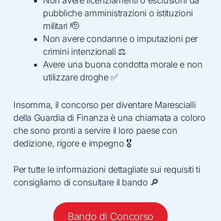
Non avere licenziamenti o esclusioni da
pubbliche amministrazioni o istituzioni
militari 🫡
Non avere condanne o imputazioni per
crimini intenzionali ⚖️
Avere una buona condotta morale e non
utilizzare droghe ✅
Insomma, il concorso per diventare Marescialli
della Guardia di Finanza è una chiamata a coloro
che sono pronti a servire il loro paese con
dedizione, rigore e impegno 🎖
Per tutte le informazioni dettagliate sui requisiti ti
consigliamo di consultare il bando 🔎
Bando di Concorso