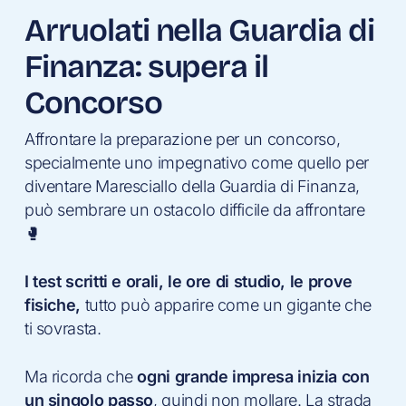
Arruolati nella Guardia di
Finanza: supera il
Concorso
Affrontare la preparazione per un concorso,
specialmente uno impegnativo come quello per
diventare Maresciallo della Guardia di Finanza,
può sembrare un ostacolo difficile da affrontare
🥊
I test scritti e orali, le ore di studio, le prove
fisiche,
tutto può apparire come un gigante che
ti sovrasta.
Ma ricorda che
ogni grande impresa inizia con
un singolo passo
, quindi non mollare. La strada