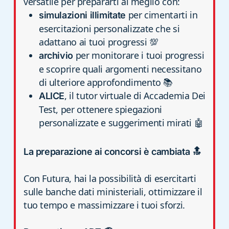
versatile per prepararti al meglio con:
per cimentarti in
simulazioni illimitate
esercitazioni personalizzate che si
adattano ai tuoi progressi 💯
per monitorare i tuoi progressi
archivio
e scoprire quali argomenti necessitano
di ulteriore approfondimento 📚
, il tutor virtuale di Accademia Dei
ALICE
Test, per ottenere spiegazioni
personalizzate e suggerimenti mirati 🤖
La preparazione ai concorsi è cambiata 🔝
Con Futura, hai la possibilità di esercitarti
sulle banche dati ministeriali, ottimizzare il
tuo tempo e massimizzare i tuoi sforzi.