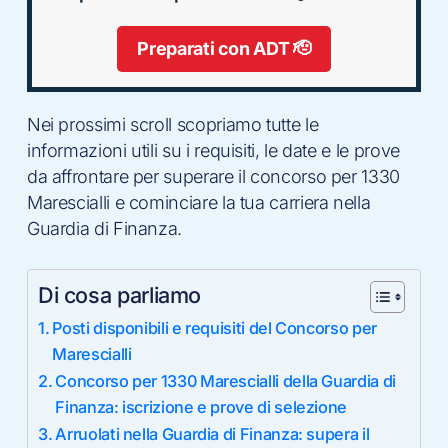
Preparati con ADT 🫡
Nei prossimi scroll scopriamo tutte le
informazioni utili su i requisiti, le date e le prove
da affrontare per superare il concorso per 1330
Marescialli e cominciare la tua carriera nella
Guardia di Finanza.
Di cosa parliamo
Posti disponibili e requisiti del Concorso per
Marescialli
Concorso per 1330 Marescialli della Guardia di
Finanza: iscrizione e prove di selezione
Arruolati nella Guardia di Finanza: supera il