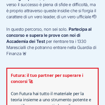
verso il successo è piena di sfide e difficoltà, ma
è proprio attraverso queste insidie che si forgia il
carattere di un vero leader, di un vero ufficiale 🫡
In questo percorso, non sei solo.
Partecipa al
concorso e supera le prove con noi di
Accademia dei Test
per rientrare tra i 1330
Marescialli che potranno entrare nella Guardia di
Finanza 🚨
Futura: il tuo partner per superare i
concorsi 🚀
Con Futura hai tutto il materiale per la
teoria insieme a uno strumento potente e