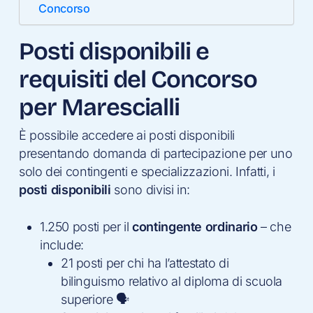
Concorso
Posti disponibili e
requisiti del Concorso
per Marescialli
È possibile accedere ai posti disponibili
presentando domanda di partecipazione per uno
solo dei contingenti e specializzazioni. Infatti, i
posti disponibili
sono divisi in:
1.250 posti per il
contingente ordinario
– che
include:
21 posti per chi ha l’attestato di
bilinguismo relativo al diploma di scuola
superiore 🗣