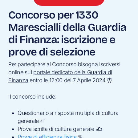
Concorso per 1330
Marescialli della Guardia
di Finanza: iscrizione e
prove di selezione
Per partecipare al Concorso bisogna iscriversi
online sul
portale dedicato della Guardia di
Finanza
entro le 12:00 del 7 Aprile 2024 ⏰
Il concorso include:
Questionario a risposta multipla di cultura
generale ✅
Prova scritta di cultura generale ✍️
Prove di efficienza fisica
🏃