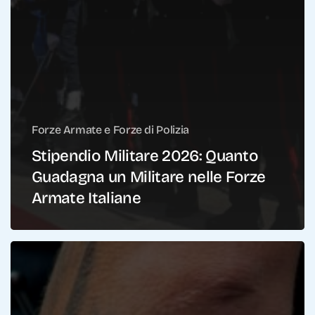
Forze Armate e Forze di Polizia
Stipendio Militare 2026: Quanto
Guadagna un Militare nelle Forze
Armate Italiane