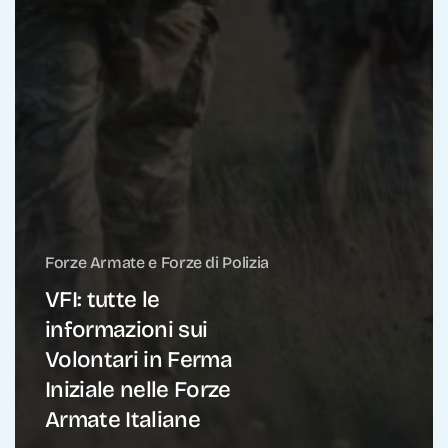
Forze Armate e Forze di Polizia
VFI: tutte le
informazioni sui
Volontari in Ferma
Iniziale nelle Forze
Armate Italiane