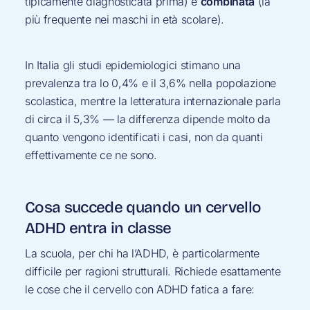
tipicamente diagnosticata prima) e
combinata
(la
più frequente nei maschi in età scolare).
In Italia gli studi epidemiologici stimano una
prevalenza tra lo 0,4% e il 3,6% nella popolazione
scolastica, mentre la letteratura internazionale parla
di circa il 5,3% — la differenza dipende molto da
quanto vengono identificati i casi, non da quanti
effettivamente ce ne sono.
Cosa succede quando un cervello
ADHD entra in classe
La scuola, per chi ha l’ADHD, è particolarmente
difficile per ragioni strutturali. Richiede esattamente
le cose che il cervello con ADHD fatica a fare: