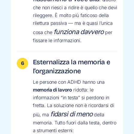
che non riesci a ridire è quello che devi
rileggere. È molto più faticoso della
rilettura passiva — ma è quasi l’unica
funziona davvero
cosa che
per
fissare le informazioni.
Esternalizza la memoria e
l’organizzazione
Le persone con ADHD hanno una
memoria di lavoro
ridotta: le
informazioni “in testa” si perdono in
fretta. La soluzione non è ricordarsi di
fidarsi di meno
più, ma
della
memoria. Tutto fuori dalla testa, dentro
a strumenti esterni: