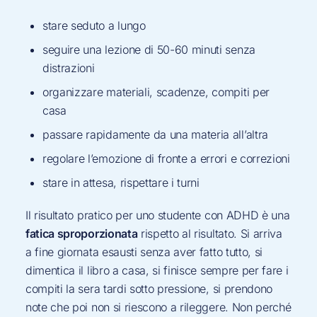
stare seduto a lungo
seguire una lezione di 50-60 minuti senza
distrazioni
organizzare materiali, scadenze, compiti per
casa
passare rapidamente da una materia all’altra
regolare l’emozione di fronte a errori e correzioni
stare in attesa, rispettare i turni
Il risultato pratico per uno studente con ADHD è una
fatica sproporzionata
rispetto al risultato. Si arriva
a fine giornata esausti senza aver fatto tutto, si
dimentica il libro a casa, si finisce sempre per fare i
compiti la sera tardi sotto pressione, si prendono
note che poi non si riescono a rileggere. Non perché