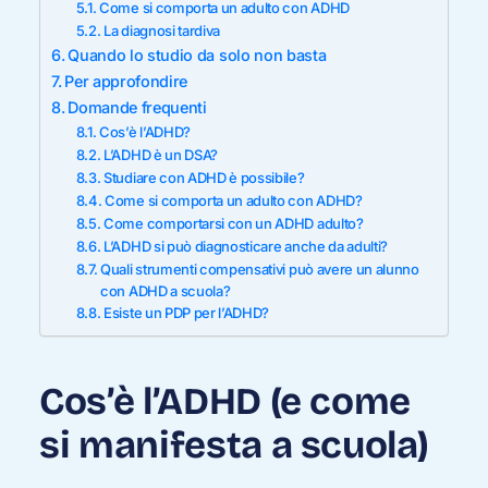
Come si comporta un adulto con ADHD
La diagnosi tardiva
Quando lo studio da solo non basta
Per approfondire
Domande frequenti
Cos’è l’ADHD?
L’ADHD è un DSA?
Studiare con ADHD è possibile?
Come si comporta un adulto con ADHD?
Come comportarsi con un ADHD adulto?
L’ADHD si può diagnosticare anche da adulti?
Quali strumenti compensativi può avere un alunno
con ADHD a scuola?
Esiste un PDP per l’ADHD?
Cos’è l’ADHD (e come
si manifesta a scuola)