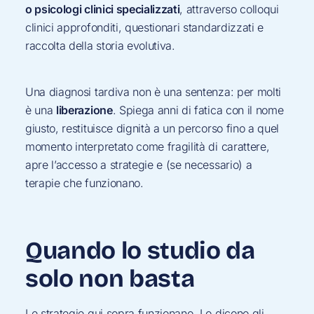
o psicologi clinici specializzati
, attraverso colloqui
clinici approfonditi, questionari standardizzati e
raccolta della storia evolutiva.
Una diagnosi tardiva non è una sentenza: per molti
è una
liberazione
. Spiega anni di fatica con il nome
giusto, restituisce dignità a un percorso fino a quel
momento interpretato come fragilità di carattere,
apre l’accesso a strategie e (se necessario) a
terapie che funzionano.
Quando lo studio da
solo non basta
Le strategie qui sopra funzionano. Lo dicono gli