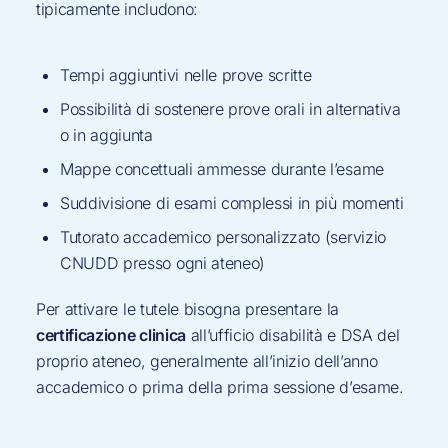
tipicamente includono:
Tempi aggiuntivi nelle prove scritte
Possibilità di sostenere prove orali in alternativa
o in aggiunta
Mappe concettuali ammesse durante l’esame
Suddivisione di esami complessi in più momenti
Tutorato accademico personalizzato (servizio
CNUDD presso ogni ateneo)
Per attivare le tutele bisogna presentare la
certificazione clinica
all’ufficio disabilità e DSA del
proprio ateneo, generalmente all’inizio dell’anno
accademico o prima della prima sessione d’esame.