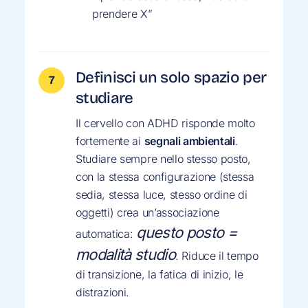
prendere X”
Definisci un solo spazio per
studiare
Il cervello con ADHD risponde molto
fortemente ai
segnali ambientali
.
Studiare sempre nello stesso posto,
con la stessa configurazione (stessa
sedia, stessa luce, stesso ordine di
oggetti) crea un’associazione
questo posto =
automatica:
modalità studio
. Riduce il tempo
di transizione, la fatica di inizio, le
distrazioni.