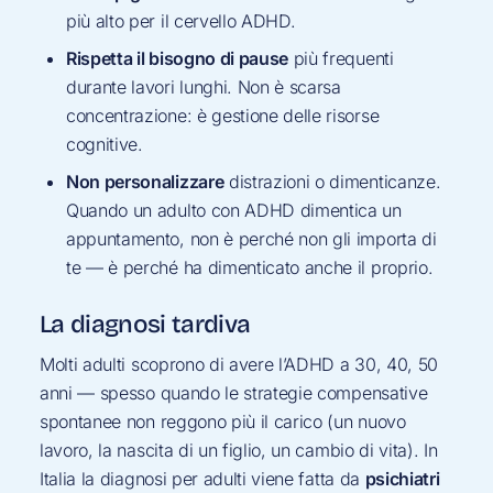
più alto per il cervello ADHD.
Rispetta il bisogno di pause
più frequenti
durante lavori lunghi. Non è scarsa
concentrazione: è gestione delle risorse
cognitive.
Non personalizzare
distrazioni o dimenticanze.
Quando un adulto con ADHD dimentica un
appuntamento, non è perché non gli importa di
te — è perché ha dimenticato anche il proprio.
La diagnosi tardiva
Molti adulti scoprono di avere l’ADHD a 30, 40, 50
anni — spesso quando le strategie compensative
spontanee non reggono più il carico (un nuovo
lavoro, la nascita di un figlio, un cambio di vita). In
Italia la diagnosi per adulti viene fatta da
psichiatri