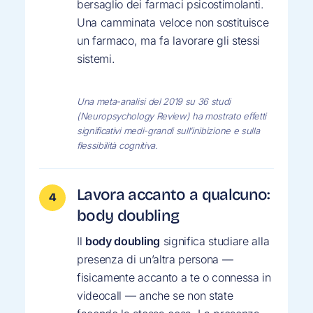
bersaglio dei farmaci psicostimolanti.
Una camminata veloce non sostituisce
un farmaco, ma fa lavorare gli stessi
sistemi.
Una meta-analisi del 2019 su 36 studi
(Neuropsychology Review) ha mostrato effetti
significativi medi-grandi sull’inibizione e sulla
flessibilità cognitiva.
Lavora accanto a qualcuno:
body doubling
Il
body doubling
significa studiare alla
presenza di un’altra persona —
fisicamente accanto a te o connessa in
videocall — anche se non state