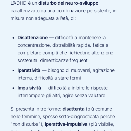
L’ADHD è un
disturbo del neuro-sviluppo
caratterizzato da una combinazione persistente, in
misura non adeguata all’età, di:
Disattenzione
— difficoltà a mantenere la
concentrazione, distraibilità rapida, fatica a
completare compiti che richiedono attenzione
sostenuta, dimenticanze frequenti
Iperattività
— bisogno di muoversi, agitazione
interna, difficoltà a stare fermi
Impulsività
— difficoltà a inibire le risposte,
interrompere gli altri, agire senza valutare
Si presenta in tre forme:
disattenta
(più comune
nelle femmine, spesso sotto-diagnosticata perché
“non disturba”),
iperattiva-impulsiva
(più visibile,