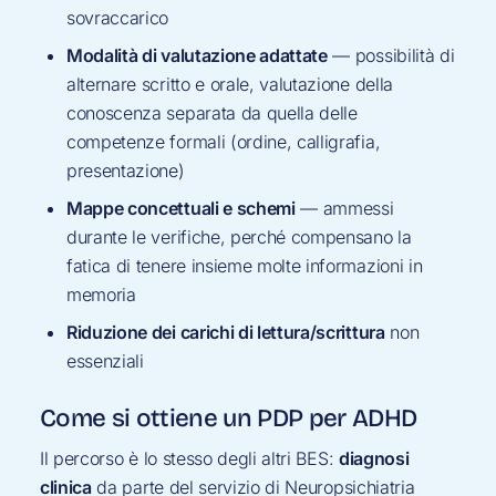
sovraccarico
Modalità di valutazione adattate
— possibilità di
alternare scritto e orale, valutazione della
conoscenza separata da quella delle
competenze formali (ordine, calligrafia,
presentazione)
Mappe concettuali e schemi
— ammessi
durante le verifiche, perché compensano la
fatica di tenere insieme molte informazioni in
memoria
Riduzione dei carichi di lettura/scrittura
non
essenziali
Come si ottiene un PDP per ADHD
Il percorso è lo stesso degli altri BES:
diagnosi
clinica
da parte del servizio di Neuropsichiatria