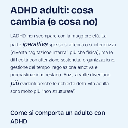
ADHD adulti: cosa
cambia (e cosa no)
L’ADHD non scompare con la maggiore età. La
iperattiva
parte
spesso si attenua o si interiorizza
(diventa “agitazione interna” più che fisica), ma le
difficoltà con attenzione sostenuta, organizzazione,
gestione del tempo, regolazione emotiva e
procrastinazione restano. Anzi, a volte diventano
più
evidenti perché le richieste della vita adulta
sono molto più “non strutturate”.
Come si comporta un adulto con
ADHD