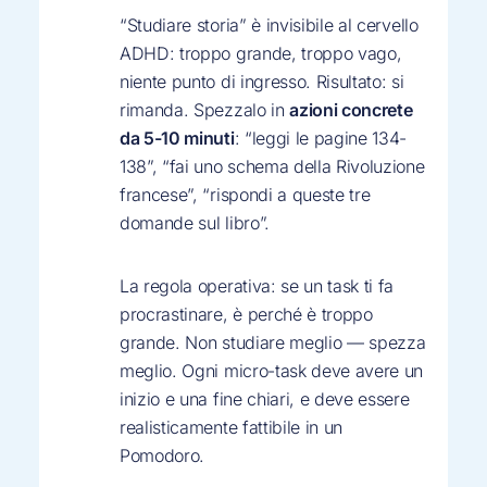
“Studiare storia” è invisibile al cervello
ADHD: troppo grande, troppo vago,
niente punto di ingresso. Risultato: si
rimanda. Spezzalo in
azioni concrete
da 5-10 minuti
: “leggi le pagine 134-
138”, “fai uno schema della Rivoluzione
francese”, “rispondi a queste tre
domande sul libro”.
La regola operativa: se un task ti fa
procrastinare, è perché è troppo
grande. Non studiare meglio — spezza
meglio. Ogni micro-task deve avere un
inizio e una fine chiari, e deve essere
realisticamente fattibile in un
Pomodoro.