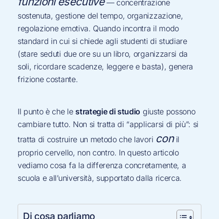
funzioni esecutive
— concentrazione
sostenuta, gestione del tempo, organizzazione,
regolazione emotiva. Quando incontra il modo
standard in cui si chiede agli studenti di studiare
(stare seduti due ore su un libro, organizzarsi da
soli, ricordare scadenze, leggere e basta), genera
frizione costante.
Il punto è che le
strategie di studio
giuste possono
cambiare tutto. Non si tratta di “applicarsi di più”: si
con
tratta di costruire un metodo che lavori
il
proprio cervello, non contro. In questo articolo
vediamo cosa fa la differenza concretamente, a
scuola e all’università, supportato dalla ricerca.
Di cosa parliamo