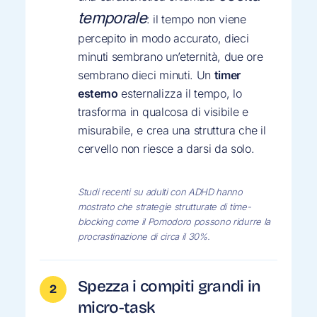
temporale
: il tempo non viene
percepito in modo accurato, dieci
minuti sembrano un’eternità, due ore
sembrano dieci minuti. Un
timer
esterno
esternalizza il tempo, lo
trasforma in qualcosa di visibile e
misurabile, e crea una struttura che il
cervello non riesce a darsi da solo.
Studi recenti su adulti con ADHD hanno
mostrato che strategie strutturate di time-
blocking come il Pomodoro possono ridurre la
procrastinazione di circa il 30%.
Spezza i compiti grandi in
micro-task