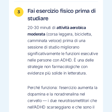
Fai esercizio fisico prima di
studiare
20-30 minuti di
attività aerobica
moderata
(corsa leggera, bicicletta,
camminata veloce) prima di una
sessione di studio migliorano
significativamente le funzioni esecutive
nelle persone con ADHD. È una delle
strategie non farmacologiche con
evidenze più solide in letteratura.
Perché funziona: l’esercizio aumenta la
dopamina e la noradrenalina nel
cervello — i due neurotrasmettitori che
nell’ADHD scarseggiano e che sono il