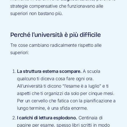
strategie compensative che funzionavano alle
superiori non bastano più.
Perché l’università è più difficile
Tre cose cambiano radicalmente rispetto alle
superiori:
La struttura esterna scompare.
A scuola
qualcuno ti diceva cosa fare ogni ora.
All’università ti dicono “l’esame è a luglio” e ti
aspetti che ti organizzi da solo per cinque mesi.
Per un cervello che fatica con la pianificazione a
lungo termine, è una sfida enorme.
I carichi di lettura esplodono.
Centinaia di
pagine per esame, spesso libri scritti in modo