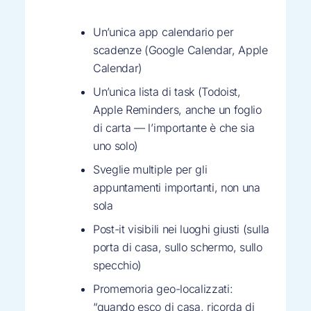
Un’unica app calendario per
scadenze (Google Calendar, Apple
Calendar)
Un’unica lista di task (Todoist,
Apple Reminders, anche un foglio
di carta — l’importante è che sia
uno solo)
Sveglie multiple per gli
appuntamenti importanti, non una
sola
Post-it visibili nei luoghi giusti (sulla
porta di casa, sullo schermo, sullo
specchio)
Promemoria geo-localizzati:
“quando esco di casa, ricorda di