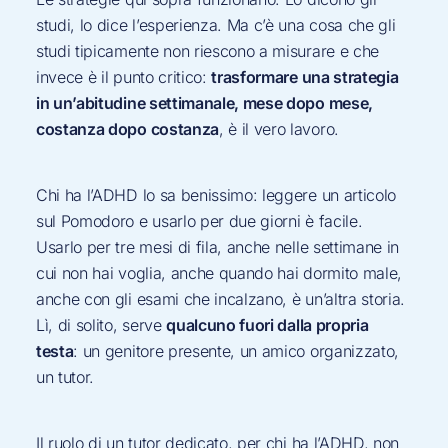
studi, lo dice l’esperienza. Ma c’è una cosa che gli
studi tipicamente non riescono a misurare e che
invece è il punto critico:
trasformare una strategia
in un’abitudine settimanale, mese dopo mese,
costanza dopo costanza
, è il vero lavoro.
Chi ha l’ADHD lo sa benissimo: leggere un articolo
sul Pomodoro e usarlo per due giorni è facile.
Usarlo per tre mesi di fila, anche nelle settimane in
cui non hai voglia, anche quando hai dormito male,
anche con gli esami che incalzano, è un’altra storia.
Lì, di solito, serve
qualcuno fuori dalla propria
testa
: un genitore presente, un amico organizzato,
un tutor.
Il ruolo di un tutor dedicato, per chi ha l’ADHD, non