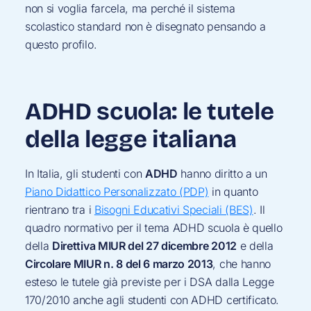
non si voglia farcela, ma perché il sistema
scolastico standard non è disegnato pensando a
questo profilo.
ADHD scuola: le tutele
della legge italiana
In Italia, gli studenti con
ADHD
hanno diritto a un
Piano Didattico Personalizzato (PDP)
in quanto
rientrano tra i
Bisogni Educativi Speciali (BES)
. Il
quadro normativo per il tema ADHD scuola è quello
della
Direttiva MIUR del 27 dicembre 2012
e della
Circolare MIUR n. 8 del 6 marzo 2013
, che hanno
esteso le tutele già previste per i DSA dalla Legge
170/2010 anche agli studenti con ADHD certificato.