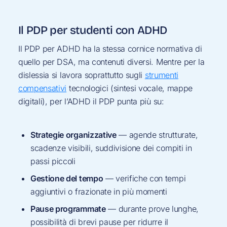
Il PDP per studenti con ADHD
Il PDP per ADHD ha la stessa cornice normativa di
quello per DSA, ma contenuti diversi. Mentre per la
dislessia si lavora soprattutto sugli
strumenti
compensativi
tecnologici (sintesi vocale, mappe
digitali), per l’ADHD il PDP punta più su:
Strategie organizzative
— agende strutturate,
scadenze visibili, suddivisione dei compiti in
passi piccoli
Gestione del tempo
— verifiche con tempi
aggiuntivi o frazionate in più momenti
Pause programmate
— durante prove lunghe,
possibilità di brevi pause per ridurre il