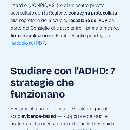
Infantile (UONPIA/ASL) o di un centro privato
accreditato con la Regione,
consegna protocollata
alla segreteria della scuola,
redazione del PDP
da
parte del Consiglio di classe entro il primo trimestre,
firma e applicazione
. Per il dettaglio puoi leggere
l’
articolo sul PDP
.
Studiare con l’ADHD: 7
strategie che
funzionano
Veniamo alla parte pratica. Le strategie qui sotto
sono
evidence-based
— supportate da studi e
usate sia nella ricerca clinica che nelle linee guida