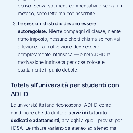
denso. Senza strumenti compensativi e senza un
metodo, sono lette ma non assorbite.
Le sessioni di studio devono essere
autoregolate.
Niente compagni di classe, niente
ritmo imposto, nessuno che ti chiama se non vai
a lezione. La motivazione deve essere
completamente intrinseca — e nell’ADHD la
motivazione intrinseca per cose noiose è
esattamente il punto debole.
Tutele all’università per studenti con
ADHD
Le università italiane riconoscono l’ADHD come
condizione che dà diritto a
servizi di tutorato
dedicati e adattamenti
, analoghi a quelli previsti per
i DSA. Le misure variano da ateneo ad ateneo ma