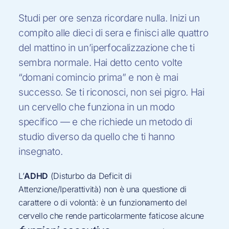
Studi per ore senza ricordare nulla. Inizi un
compito alle dieci di sera e finisci alle quattro
del mattino in un’iperfocalizzazione che ti
sembra normale. Hai detto cento volte
“domani comincio prima” e non è mai
successo. Se ti riconosci, non sei pigro. Hai
un cervello che funziona in un modo
specifico — e che richiede un metodo di
studio diverso da quello che ti hanno
insegnato.
L’
ADHD
(Disturbo da Deficit di
Attenzione/Iperattività) non è una questione di
carattere o di volontà: è un funzionamento del
cervello che rende particolarmente faticose alcune