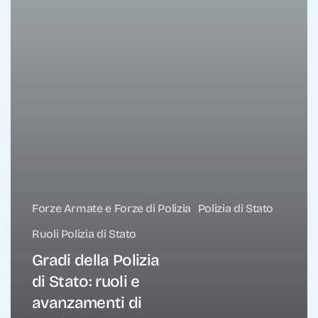
Forze Armate e Forze di Polizia
Polizia di Stato
Ruoli Polizia di Stato
Gradi della Polizia
di Stato: ruoli e
avanzamenti di