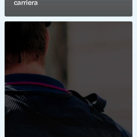
carriera