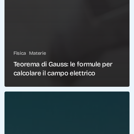
Fisica
Materie
Teorema di Gauss: le formule per
calcolare il campo elettrico