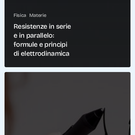
Fisica
Materie
Resistenze in serie
e in parallelo:
formule e principi
di elettrodinamica