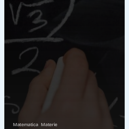
Matematica
Materie