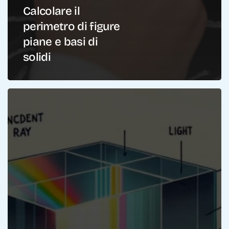
Calcolare il
perimetro di figure
piane e basi di
solidi