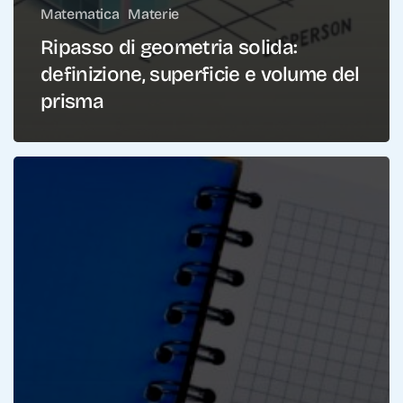
Matematica
Materie
Ripasso di geometria solida:
definizione, superficie e volume del
prisma