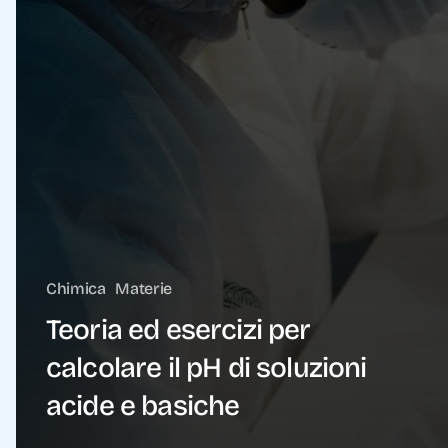
Chimica
Materie
Teoria ed esercizi per
calcolare il pH di soluzioni
acide e basiche