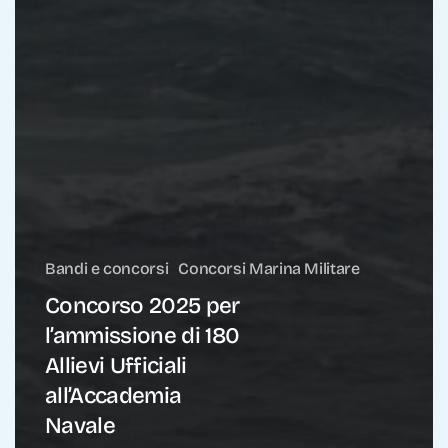
Bandi e concorsi
Concorsi Marina Militare
Concorso 2025 per
l’ammissione di 180
Allievi Ufficiali
all’Accademia
Navale