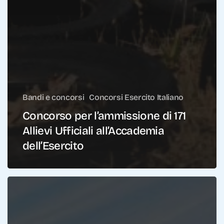
Bandi e concorsi
Concorsi Esercito Italiano
Concorso per l’ammissione di 171
Allievi Ufficiali all’Accademia
dell’Esercito