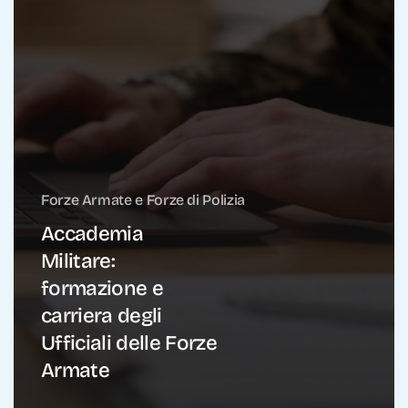
Forze Armate e Forze di Polizia
Accademia
Militare:
formazione e
carriera degli
Ufficiali delle Forze
Armate