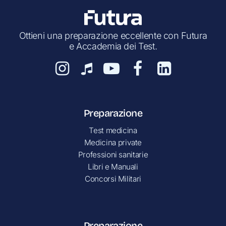
Ottieni una preparazione eccellente con Futura
e Accademia dei Test.
Preparazione
Test medicina
Medicina private
Professioni sanitarie
Libri e Manuali
Concorsi Militari
Preparazione