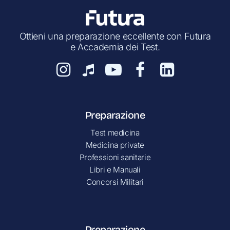
Ottieni una preparazione eccellente con Futura
e Accademia dei Test.
Preparazione
Test medicina
Medicina private
Professioni sanitarie
Libri e Manuali
Concorsi Militari
Preparazione