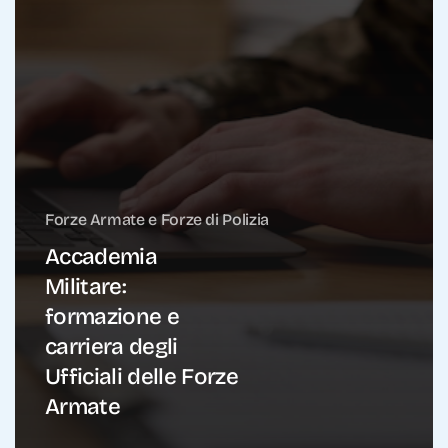
Forze Armate e Forze di Polizia
Accademia
Militare:
formazione e
carriera degli
Ufficiali delle Forze
Armate