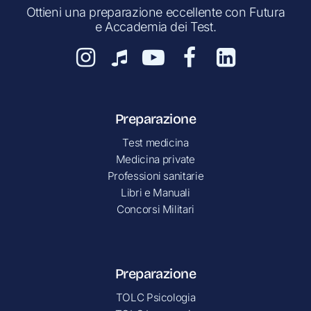
Ottieni una preparazione eccellente con Futura
e Accademia dei Test.
Preparazione
Test medicina
Medicina private
Professioni sanitarie
Libri e Manuali
Concorsi Militari
Preparazione
TOLC Psicologia