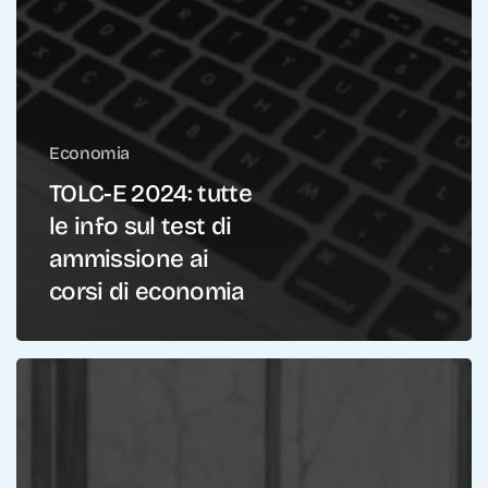
Economia
TOLC-E 2024: tutte
le info sul test di
ammissione ai
corsi di economia