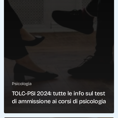
Psicologia
TOLC-PSI 2024: tutte le info sul test
di ammissione ai corsi di psicologia