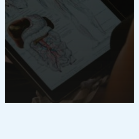
Biologia
Materie