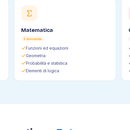
Matematica
5 domande
Funzioni ed equazioni
Geometria
Probabilità e statistica
Elementi di logica