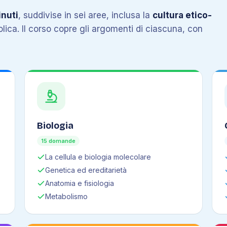
nuti
, suddivise in sei aree, inclusa la
cultura etico-
tolica. Il corso copre gli argomenti di ciascuna, con
Biologia
15 domande
La cellula e biologia molecolare
Genetica ed ereditarietà
Anatomia e fisiologia
Metabolismo