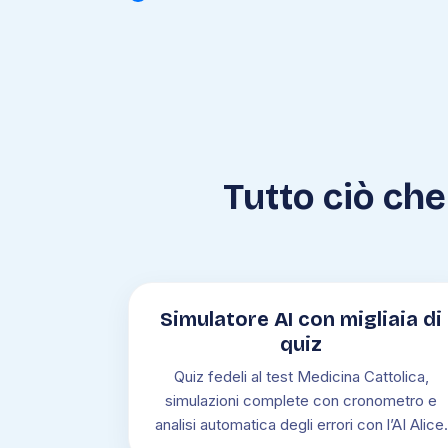
Tutto ciò che 
Simulatore AI con migliaia di
quiz
Quiz fedeli al test Medicina Cattolica,
simulazioni complete con cronometro e
analisi automatica degli errori con l’AI Alice.