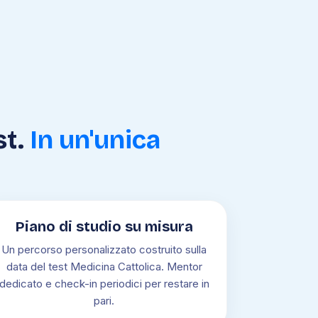
st.
In un'unica
Piano di studio su misura
Un percorso personalizzato costruito sulla
data del test Medicina Cattolica. Mentor
dedicato e check-in periodici per restare in
pari.