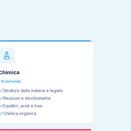
Chimica
15 domande
Struttura della materia e legami
Reazioni e stechiometria
Equilibri, acidi e basi
Chimica organica