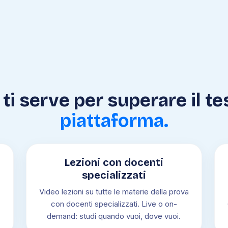
ti serve per superare il te
piattaforma.
Lezioni con docenti
specializzati
Video lezioni su tutte le materie della prova
con docenti specializzati. Live o on-
demand: studi quando vuoi, dove vuoi.