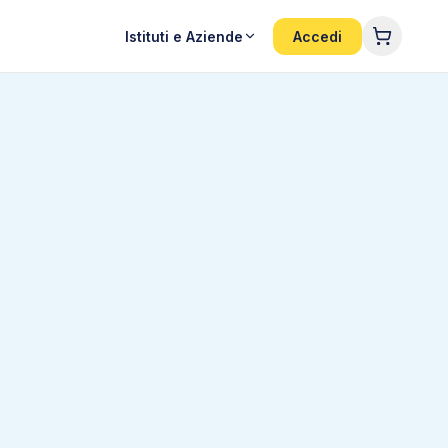
Istituti e Aziende
Accedi