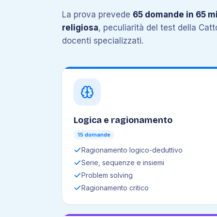
La prova prevede
65 domande in 65 mi
religiosa
, peculiarità del test della Cat
docenti specializzati.
Logica e ragionamento
15 domande
Ragionamento logico-deduttivo
Serie, sequenze e insiemi
Problem solving
Ragionamento critico