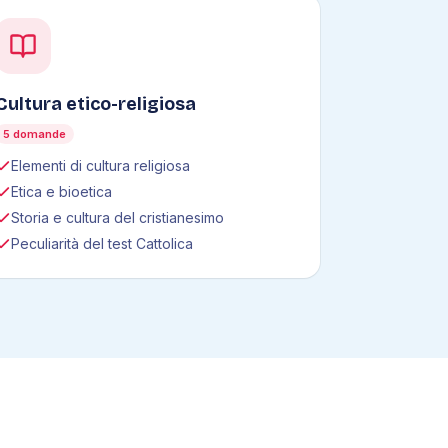
Cultura etico-religiosa
5 domande
Elementi di cultura religiosa
Etica e bioetica
Storia e cultura del cristianesimo
Peculiarità del test Cattolica