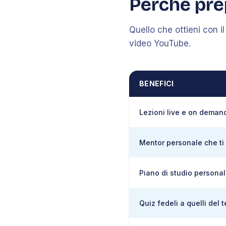
Perché pre
Quello che ottieni con i
video YouTube.
BENEFICI
Lezioni live e on deman
Mentor personale che ti 
Piano di studio personal
Quiz fedeli a quelli del 