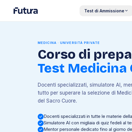
Test di Ammissione
MEDICINA · UNIVERSITÀ PRIVATE
Corso di prep
Test Medicina 
Docenti specializzati, simulatore AI, men
tutto per superare la selezione di Medici
del Sacro Cuore.
Docenti specializzati in tutte le materie dell
Simulatore AI con migliaia di quiz fedeli al te
Mentor personale dedicato fino al giorno de